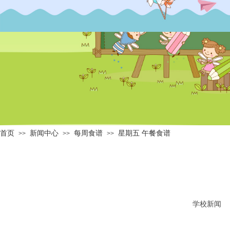
首页
新闻中心
每周食谱
星期五 午餐食谱
>>
>>
>>
学校新闻