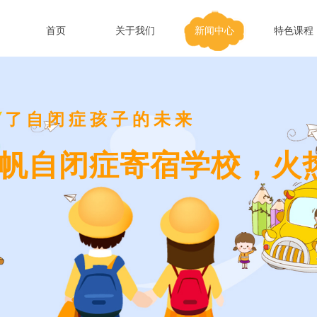
首页
关于我们
新闻中心
特色课程
为了自闭症孩子的未来
帆自闭症寄宿学校，火