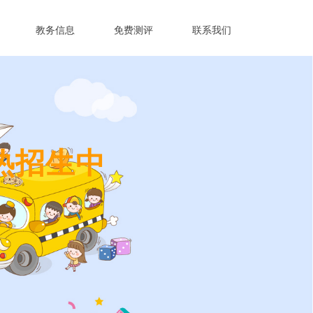
教务信息
免费测评
联系我们
热招生中