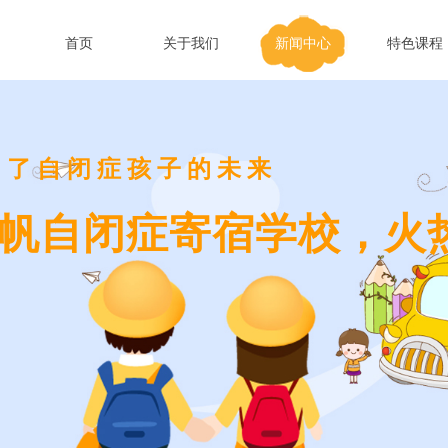
首页
关于我们
新闻中心
特色课程
为了自闭症孩子的未来
帆自闭症寄宿学校，火