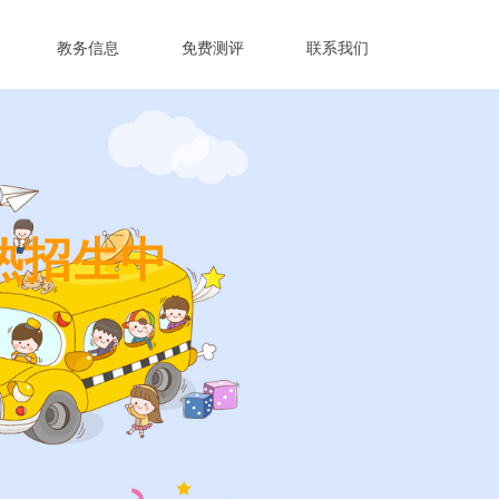
教务信息
免费测评
联系我们
热招生中