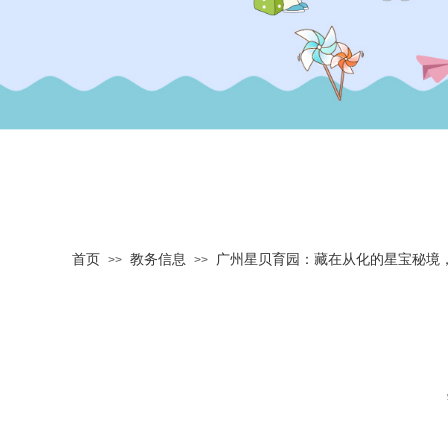
首页
教务信息
广州星贝育园：藏在从化的星宝秘境
>>
>>