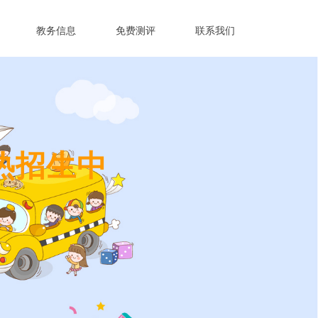
教务信息
免费测评
联系我们
热招生中