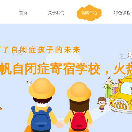
首页
关于我们
新闻中心
特色课程
为了自闭症孩子的未来
帆自闭症寄宿学校，火