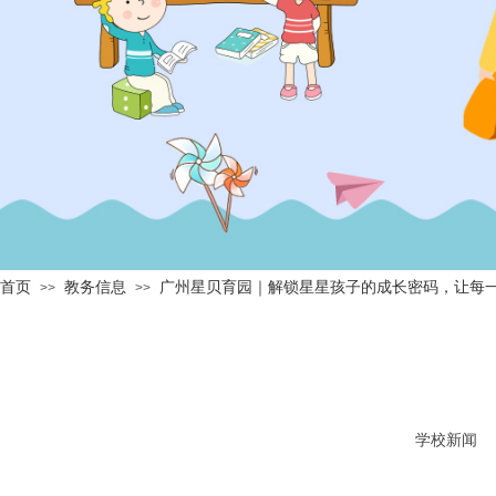
首页
教务信息
广州星贝育园｜解锁星星孩子的成长密码，让每
>>
>>
学校新闻