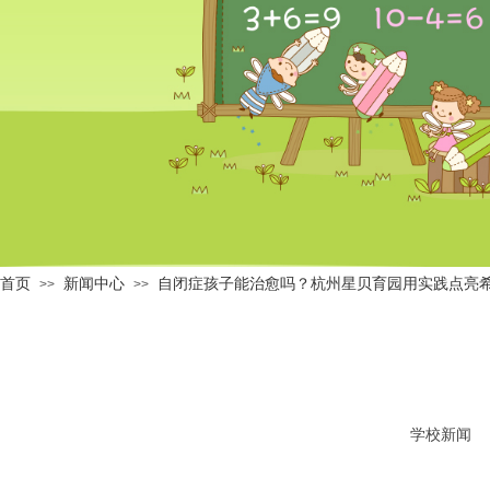
首页
新闻中心
自闭症孩子能治愈吗？杭州星贝育园用实践点亮
>>
>>
学校新闻